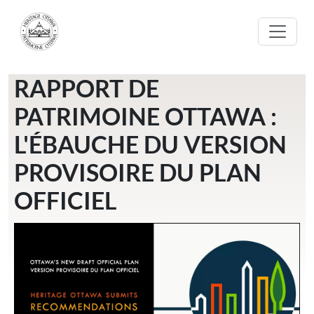
Aller au contenu principal
RAPPORT DE
PATRIMOINE OTTAWA :
L'ÉBAUCHE DU VERSION
PROVISOIRE DU PLAN
OFFICIEL