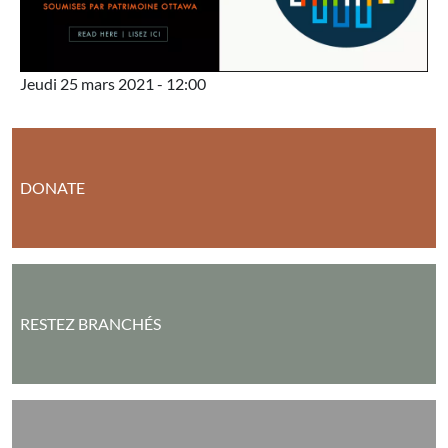
Jeudi 25 mars 2021 - 12:00
DONATE
RESTEZ BRANCHÉS