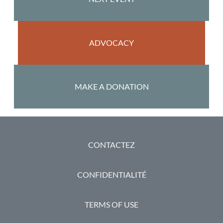
ADVOCACY
MAKE A DONATION
PIED DE PAGE
CONTACTEZ
CONFIDENTIALITÉ
TERMS OF USE